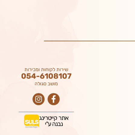
שירות לקוחות ומכירות
054-6108107
מושב סגולה
אתר קייטרינג
נבנה ע"י