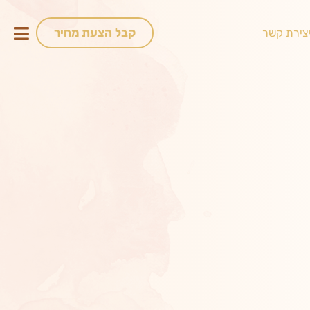
קבל הצעת מחיר
צירת קשר