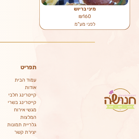
מיני בריוש
₪160
לפני מע"מ
תפריט
עמוד הבית
אודות
קייטרינג חלבי
קייטרינג בשרי
מגשי אירוח
המלצות
גלריית תמונות
יצירת קשר