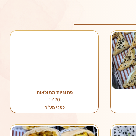
פחזניות ממולאות
₪170
לפני מע"מ