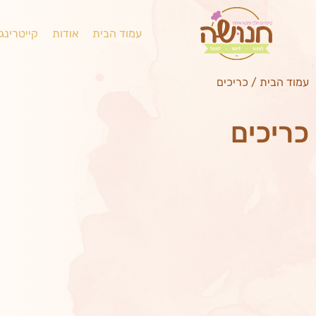
עמוד הבית
אודות
קייטרינג
עמוד הבית
/
כריכים
כריכים