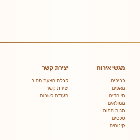
מגשי אירוח
יצירת קשר
כריכים
קבלת הצעת מחיר
מאפים
יצירת קשר
מיוחדים
תעודת כשרות
ממולאים
מנות חמות
סלטים
קינוחים