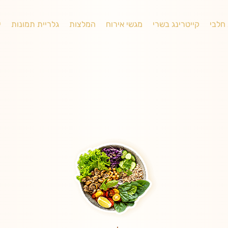
 חלבי
קייטרינג בשרי
מגשי אירוח
המלצות
גלריית תמונות
י