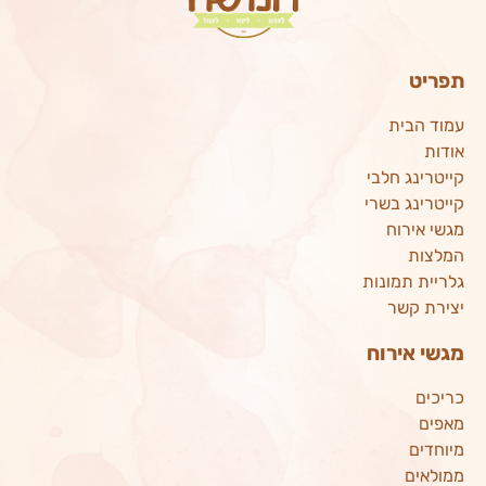
תפריט
עמוד הבית
אודות
קייטרינג חלבי
קייטרינג בשרי
מגשי אירוח
המלצות
גלריית תמונות
יצירת קשר
מגשי אירוח
כריכים
מאפים
מיוחדים
ממולאים