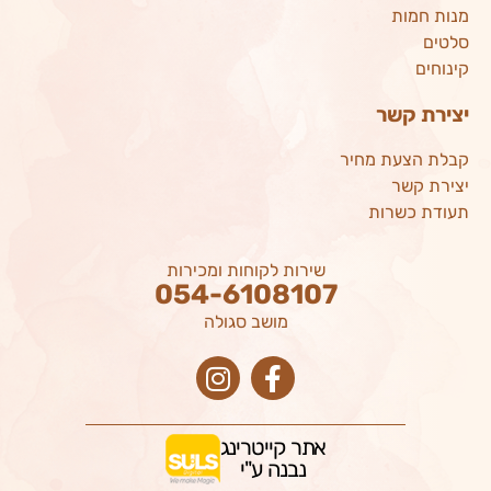
מנות חמות
סלטים
קינוחים
יצירת קשר
קבלת הצעת מחיר
יצירת קשר
תעודת כשרות
שירות לקוחות ומכירות
054-6108107
מושב סגולה
אתר קייטרינג
נבנה ע"י