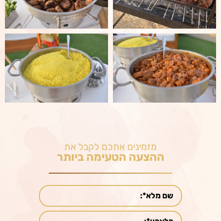
מזמינים אתכם לקבל את
ההצעה הטעימה ביותר