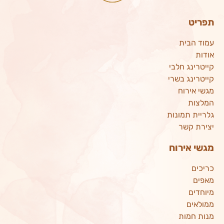
תפריט
עמוד הבית
אודות
קייטרינג חלבי
קייטרינג בשרי
מגשי אירוח
המלצות
גלריית תמונות
יצירת קשר
מגשי אירוח
כריכים
מאפים
מיוחדים
ממולאים
מנות חמות