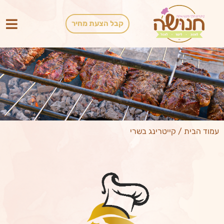
קבל הצעת מחיר
עמוד הבית
/
קייטרינג בשרי