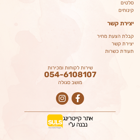
סלטים
קינוחים
יצירת קשר
קבלת הצעת מחיר
יצירת קשר
תעודת כשרות
שירות לקוחות ומכירות
054-6108107
מושב סגולה
אתר קייטרינג
נבנה ע"י