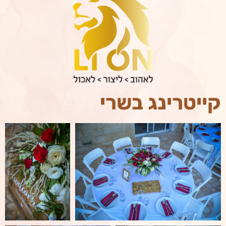
קייטרינג בשרי