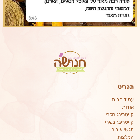
תפריט
עמוד הבית
אודות
קייטרינג חלבי
קייטרינג בשרי
מגשי אירוח
המלצות