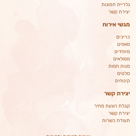
גלריית תמונות
יצירת קשר
מגשי אירוח
כריכים
מאפים
מיוחדים
ממולאים
מנות חמות
סלטים
קינוחים
יצירת קשר
קבלת הצעת מחיר
יצירת קשר
תעודת כשרות