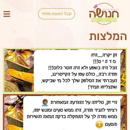
קבל הצעת מחיר
המלצות