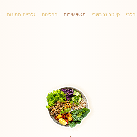
 חלבי
קייטרינג בשרי
מגשי אירוח
המלצות
גלריית תמונות
י