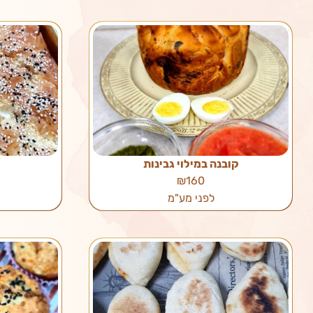
קובנה במילוי גבינות
₪160
לפני מע"מ