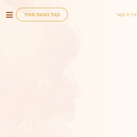
קבל הצעת מחיר
צירת קשר