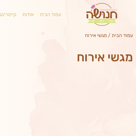
עמוד הבית
אודות
קייטרינג
עמוד הבית
/
מגשי אירוח
מגשי אירוח