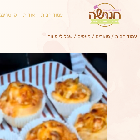
עמוד הבית
אודות
קייטרינג
עמוד הבית
/
מוצרים
/
מאפים
/
שבלולי פיצה