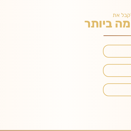
קבל את
ה ביותר