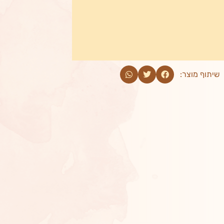
שיתוף מוצר: