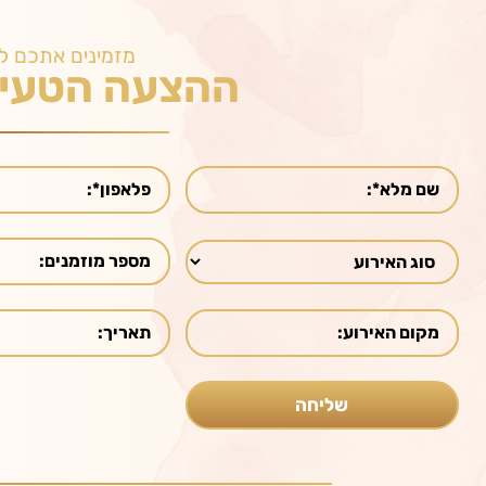
מזמינים אתכם ל
ההצעה הטעימ