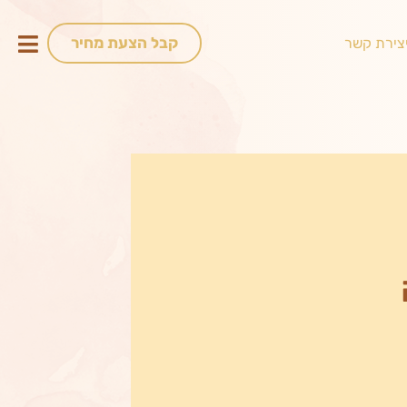
קבל הצעת מחיר
צירת קשר