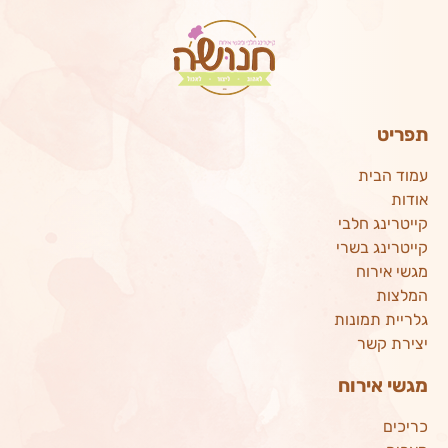
תפריט
עמוד הבית
אודות
קייטרינג חלבי
קייטרינג בשרי
מגשי אירוח
המלצות
גלריית תמונות
יצירת קשר
מגשי אירוח
כריכים