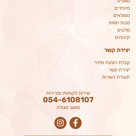
מאפים
מיוחדים
ממולאים
מנות חמות
סלטים
קינוחים
יצירת קשר
קבלת הצעת מחיר
יצירת קשר
תעודת כשרות
שירות לקוחות ומכירות
054-6108107
מושב סגולה