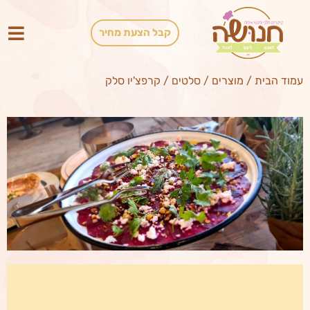
קבל הצעת מחיר
עמוד הבית
/
מוצרים
/
סלטים
/
קרפצ'יו סלק