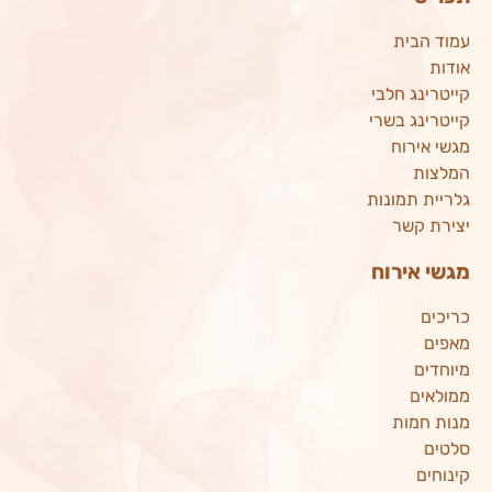
עמוד הבית
אודות
קייטרינג חלבי
קייטרינג בשרי
מגשי אירוח
המלצות
גלריית תמונות
יצירת קשר
מגשי אירוח
כריכים
מאפים
מיוחדים
ממולאים
מנות חמות
סלטים
קינוחים