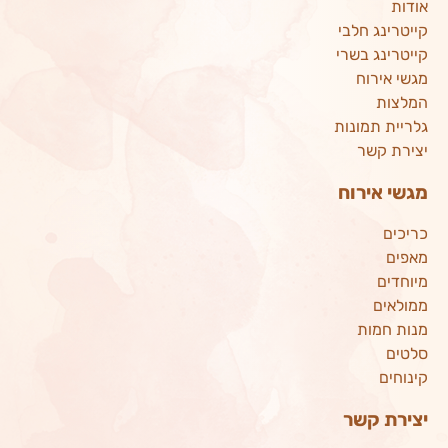
אודות
קייטרינג חלבי
קייטרינג בשרי
מגשי אירוח
המלצות
גלריית תמונות
יצירת קשר
מגשי אירוח
כריכים
מאפים
מיוחדים
ממולאים
מנות חמות
סלטים
קינוחים
יצירת קשר