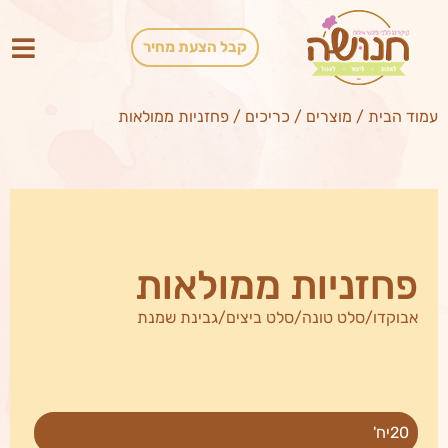
קבל הצעת מחיר
עמוד הבית
/
מוצרים
/
כריכים
/
פחזניות ממולאות
פחזניות ממולאות
אבוקדו/סלט טונה/סלט ביצים/גבינת שמנת
20יח'