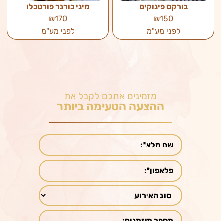
בורקס פינוקים
מיני בורגר פורטבלו
₪170
₪150
לפני מע"מ
לפני מע"מ
מזמינים אתכם לקבל את
ההצעה הטעימה ביותר