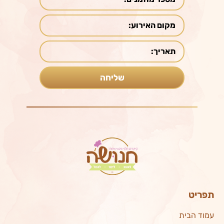
תפריט
עמוד הבית