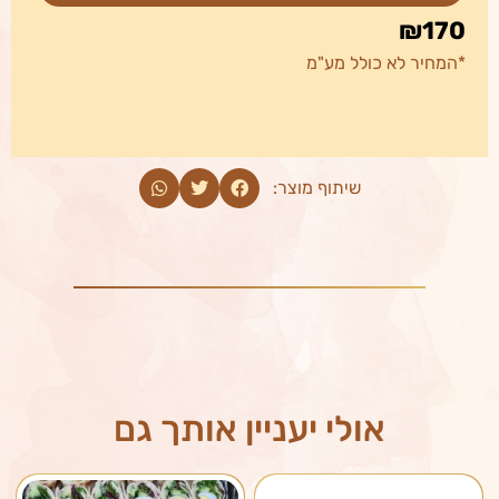
₪170
*המחיר לא כולל מע"מ
שיתוף מוצר:
אולי יעניין אותך גם