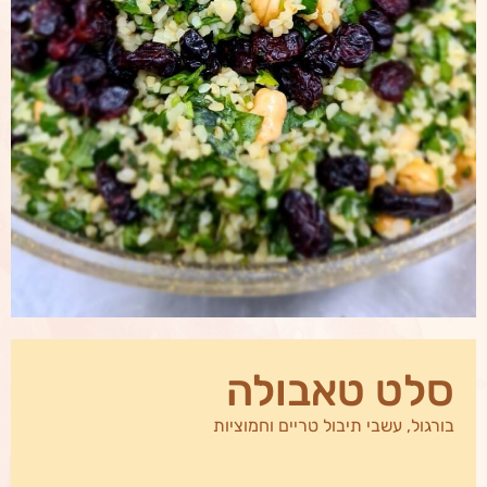
סלט טאבולה
בורגול, עשבי תיבול טריים וחמוציות