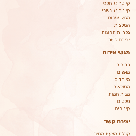
קייטרינג חלבי
קייטרינג בשרי
מגשי אירוח
המלצות
גלריית תמונות
יצירת קשר
מגשי אירוח
כריכים
מאפים
מיוחדים
ממולאים
מנות חמות
סלטים
קינוחים
יצירת קשר
קבלת הצעת מחיר