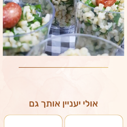
אולי יעניין אותך גם