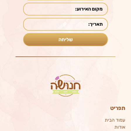
תפריט
עמוד הבית
אודות