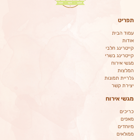
תפריט
עמוד הבית
אודות
קייטרינג חלבי
קייטרינג בשרי
מגשי אירוח
המלצות
גלריית תמונות
יצירת קשר
מגשי אירוח
כריכים
מאפים
מיוחדים
ממולאים