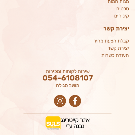
מנות חמות
סלטים
קינוחים
יצירת קשר
קבלת הצעת מחיר
יצירת קשר
תעודת כשרות
שירות לקוחות ומכירות
054-6108107
מושב סגולה
אתר קייטרינג
נבנה ע"י