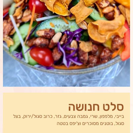
סלט חנושה
בייבי, מלפפון, שרי, גמבה צבעים, גזר, כרוב סגול/ירוק, בצל
סגול, בוטנים מסוכרים וצ'יפס בטטה